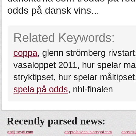
odds på dansk vins...
Related Keywords:
coppa
, glenn strömberg rivstar
vasaloppet 2011, hur spelar man
stryktipset, hur spelar måltipset
spela på odds
, nhl-finalen
Recently parsed news:
asdij-saydi.com
ascprofesional.blogspot.com
ascorcluj