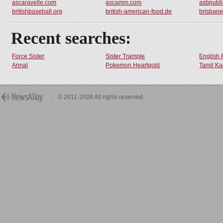
ascaravelle.com
ascamm.com
asbpubl
britishbaseball.org
british-american-food.de
brisbane
Recent searches:
Force Sister
Sister Trample
English 
Annal
Pokemon Heartgold
Tamil Ka
© 2011-2026 All rights reserved.