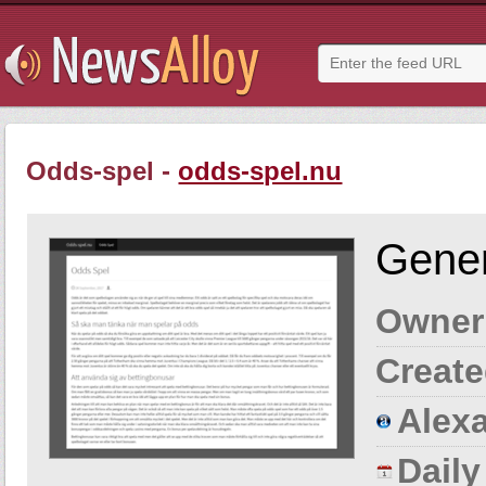
Odds-spel -
odds-spel.nu
Gener
Owner
Create
Alexa
Dail