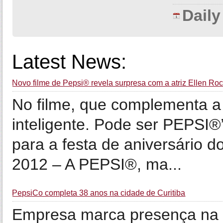
Dail
Latest News:
Novo filme de Pepsi® revela surpresa com a atriz Ellen Roc
No filme, que complementa 
inteligente. Pode ser PEPSI
para a festa de aniversário do
2012 – A PEPSI®, ma...
PepsiCo completa 38 anos na cidade de Curitiba
Empresa marca presença na 