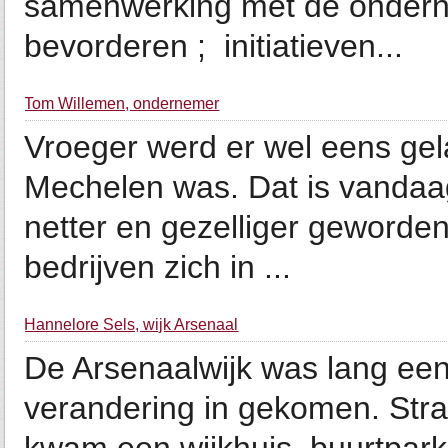
samenwerking met de ondern
bevorderen ; initiatieven...
Tom Willemen, ondernemer
Vroeger werd er wel eens gela
Mechelen was. Dat is vandaag 
netter en gezelliger geworden.
bedrijven zich in ...
Hannelore Sels, wijk Arsenaal
De Arsenaalwijk was lang een
verandering in gekomen. Stra