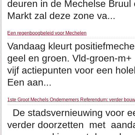
deuren in de Mechelse Bruul
Markt zal deze zone va...
Een regenboogbeleid voor Mechelen
Vandaag kleurt positiefmechel
geel en groen. Vld-groen-m+ 
vijf actiepunten voor een hol
Een aan...
1ste Groot Mechels Ondernemers Referendum: verder bouwe
De stadsvernieuwing voor ee
verder doorzetten met aanda