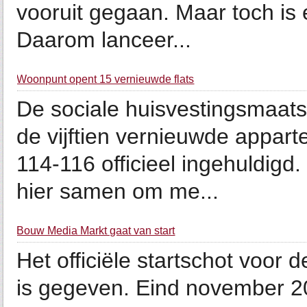
vooruit gegaan. Maar toch is 
Daarom lanceer...
Woonpunt opent 15 vernieuwde flats
De sociale huisvestingsmaat
de vijftien vernieuwde appar
114-116 officieel ingehuldig
hier samen om me...
Bouw Media Markt gaat van start
Het officiële startschot voor
is gegeven. Eind november 2