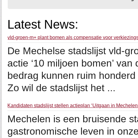
Latest News:
vld-groen-m+ plant bomen als compensatie voor verkiezing
De Mechelse stadslijst vld-g
actie ‘10 miljoen bomen’ van
bedrag kunnen ruim honderd
Zo wil de stadslijst het ...
Kandidaten stadslijst stellen actieplan ‘Uitgaan in Mechelen
Mechelen is een bruisende sta
gastronomische leven in onze 