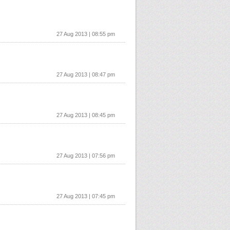
27 Aug 2013 | 08:55 pm
27 Aug 2013 | 08:47 pm
27 Aug 2013 | 08:45 pm
27 Aug 2013 | 07:56 pm
27 Aug 2013 | 07:45 pm