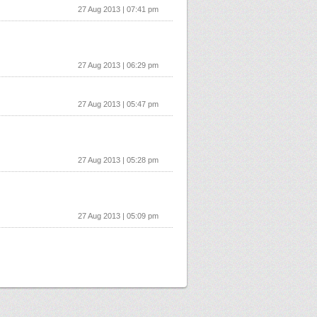
27 Aug 2013 | 07:41 pm
27 Aug 2013 | 06:29 pm
27 Aug 2013 | 05:47 pm
27 Aug 2013 | 05:28 pm
27 Aug 2013 | 05:09 pm