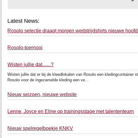
Latest News:
Rosolo selectie draagt morgen wedstrijdshirts nieuwe hoof
Rosolo-toernooi
Wisten jullie dat.......?
Wisten jullie dat er bij de kleedlokalen van Rosolo een kledingcontainer
Rosolo voor de ingezamelde kleding een ve...
Nieuw seizoen, nieuwe website
Lenne, Joyce en Eline op trainingsstage met talententeam
Nieuw spelregelboekje KNKV