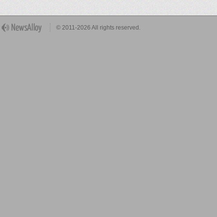
© 2011-2026 All rights reserved.