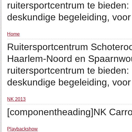
ruitersportcentrum te bieden:
deskundige begeleiding, voor 
Home
Ruitersportcentrum Schotero
Haarlem-Noord en Spaarnwou
ruitersportcentrum te bieden:
deskundige begeleiding, voor 
NK 2013
[componentheading]NK Carro
Playbackshow