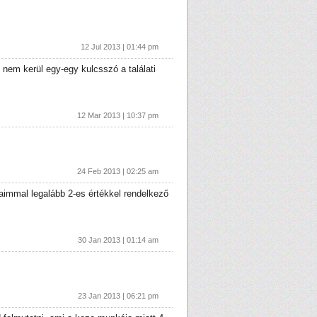
12 Jul 2013 | 01:44 pm
em kerül egy-egy kulcsszó a találati
12 Mar 2013 | 10:37 pm
24 Feb 2013 | 02:25 am
aimmal legalább 2-es értékkel rendelkező
30 Jan 2013 | 01:14 am
23 Jan 2013 | 06:21 pm