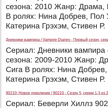
сезона: 2010 Жанр: Драма,
В ролях: Нина Добрев, Пол
Катерина Грэхэм, Стивен Р. 
Дневники вампира / Vampire Diaries - Первый сезон, сер
Сериал: Дневники вампира (
сезона: 2009-2010 Жанр: Д
Сига В ролях: Нина Добрев
Катерина Грэхэм, Стивен Р. 
90210: Новое поколение / 90210 - Сезон 5, серии 1-3 из 
Сериал: Беверли Хиллз 902