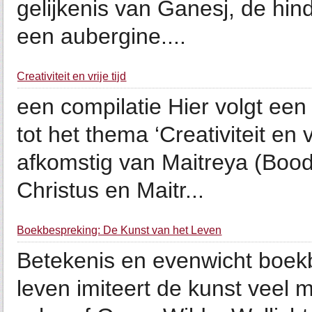
gelijkenis van Ganesj, de hin
een aubergine....
Creativiteit en vrije tijd
een compilatie Hier volgt een
tot het thema ‘Creativiteit en v
afkomstig van Maitreya (Boo
Christus en Maitr...
Boekbespreking: De Kunst van het Leven
Betekenis en evenwicht boek
leven imiteert de kunst veel 