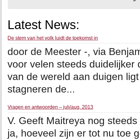
Latest News:
De stem van het volk luidt de toekomst in
door de Meester -, via Benja
voor velen steeds duidelijker
van de wereld aan duigen lig
stagneren de...
Vragen en antwoorden – juli/aug. 2013
V. Geeft Maitreya nog steeds 
ja, hoeveel zijn er tot nu to