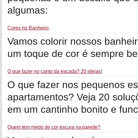
algumas:
Cores no Banheiro
Vamos colorir nossos banhe
um toque de cor é sempre be
O que fazer no canto da escada? 20 ideias!
O que fazer nos pequenos es
apartamentos? Veja 20 soluç
em um cantinho bonito e func
Quem tem medo de cor escura na parede?