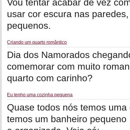
Vou tentar acabar de vez com
usar cor escura nas paredes
pequenos.
Criando um quarto romântico
Dia dos Namorados chegando
comemorar com muito romance
quarto com carinho?
Eu tenho uma cozinha pequena
Quase todos nós temos uma 
temos um banheiro pequeno ! 