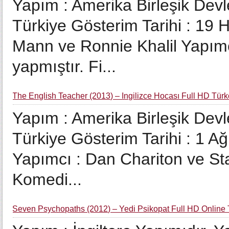
Yapım : Amerika Birleşik Devle
Türkiye Gösterim Tarihi : 19
Mann ve Ronnie Khalil Yapım
yapmıştır. Fi...
The English Teacher (2013) – İngilizce Hocası Full HD Türk
Yapım : Amerika Birleşik Devle
Türkiye Gösterim Tarihi : 1 
Yapımcı : Dan Chariton ve Sta
Komedi...
Seven Psychopaths (2012) – Yedi Psikopat Full HD Online 