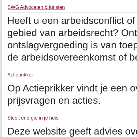
SWG Advocaten & juristen
Heeft u een arbeidsconflict 
gebied van arbeidsrecht? On
ontslagvergoeding is van toe
de arbeidsovereenkomst of be
Actieprikker
Op Actieprikker vindt je een 
prijsvragen en acties.
Steek energie in je huis
Deze website geeft advies ov