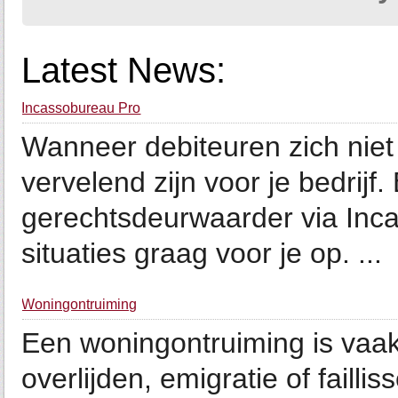
Latest News:
Incassobureau Pro
Wanneer debiteuren zich niet
vervelend zijn voor je bedrijf
gerechtsdeurwaarder via Inca
situaties graag voor je op. ...
Woningontruiming
Een woningontruiming is vaak 
overlijden, emigratie of faill