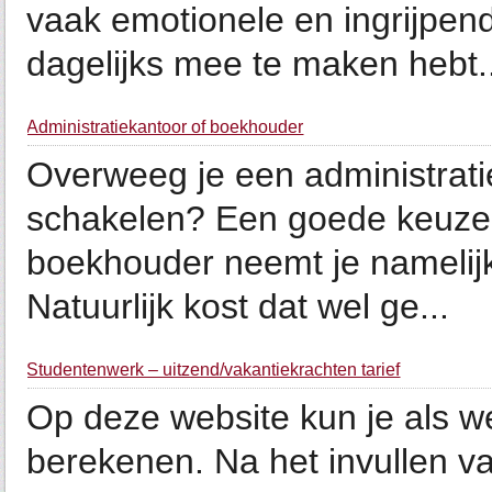
vaak emotionele en ingrijpende
dagelijks mee te maken hebt..
Administratiekantoor of boekhouder
Overweeg je een administrati
schakelen? Een goede keuze!
boekhouder neemt je namelijk
Natuurlijk kost dat wel ge...
Studentenwerk – uitzend/vakantiekrachten tarief
Op deze website kun je als w
berekenen. Na het invullen va