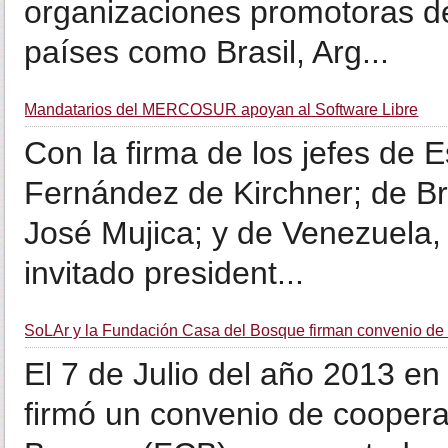
organizaciones promotoras de
países como Brasil, Arg...
Mandatarios del MERCOSUR apoyan al Software Libre
Con la firma de los jefes de E
Fernández de Kirchner; de Br
José Mujica; y de Venezuela,
invitado president...
SoLAr y la Fundación Casa del Bosque firman convenio de
El 7 de Julio del año 2013 e
firmó un convenio de coopera