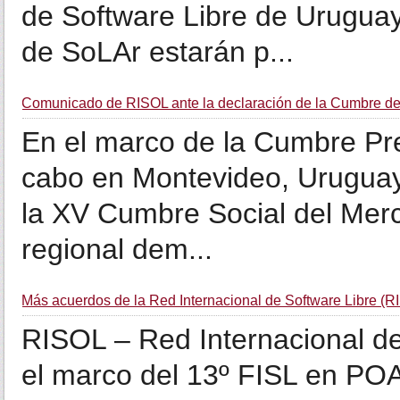
de Software Libre de Uruguay
de SoLAr estarán p...
Comunicado de RISOL ante la declaración de la Cumbre de
En el marco de la Cumbre Pre
cabo en Montevideo, Uruguay 
la XV Cumbre Social del Merc
regional dem...
Más acuerdos de la Red Internacional de Software Libre (R
RISOL – Red Internacional de
el marco del 13º FISL en PO