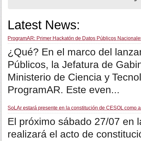
Latest News:
ProgramAR: Primer Hackatón de Datos Públicos Nacionale
¿Qué? En el marco del lanzam
Públicos, la Jefatura de Gabin
Ministerio de Ciencia y Tecn
ProgramAR. Este even...
SoLAr estará presente en la constitución de CESOL como as
El próximo sábado 27/07 en 
realizará el acto de constitu