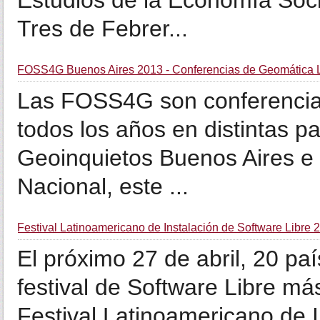
Estudios de la Economía Soci
Tres de Febrer...
FOSS4G Buenos Aires 2013 - Conferencias de Geomática 
Las FOSS4G son conferencia
todos los años en distintas 
Geoinquietos Buenos Aires e i
Nacional, este ...
Festival Latinoamericano de Instalación de Software Libre 
El próximo 27 de abril, 20 pa
festival de Software Libre m
Festival Latinoamericano de I