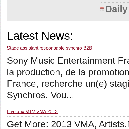
Dail
Latest News:
Stage assistant responsable synchro B2B
Sony Music Entertainment Fra
la production, de la promotion
France, recherche un(e) stag
Synchros. Vou...
Live aux MTV VMA 2013
Get More: 2013 VMA, Artists.