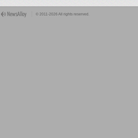
© 2011-2026 All rights reserved.