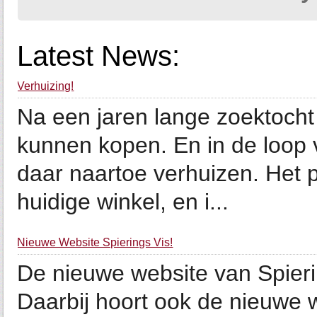
Latest News:
Verhuizing!
Na een jaren lange zoektocht
kunnen kopen. En in de loop
daar naartoe verhuizen. Het p
huidige winkel, en i...
Nieuwe Website Spierings Vis!
De nieuwe website van Spieri
Daarbij hoort ook de nieuwe 