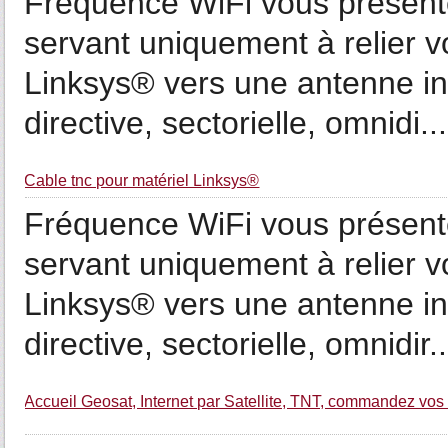
Fréquence WiFi vous présent
servant uniquement à relier v
Linksys® vers une antenne in
directive, sectorielle, omnidi...
Cable tnc pour matériel Linksys®
Fréquence WiFi vous présent
servant uniquement à relier v
Linksys® vers une antenne int
directive, sectorielle, omnidir..
Accueil Geosat, Internet par Satellite, TNT, commandez vo