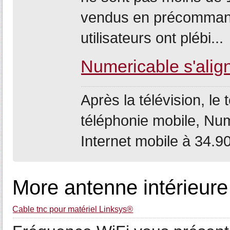
vendus en précommande
utilisateurs ont plébi...
Numericable s'align
Après la télévision, le 
téléphonie mobile, Num
Internet mobile à 34.9
More antenne intérieure 
Cable tnc pour matériel Linksys®