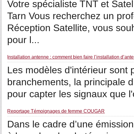
Votre spécialiste TNT et Satel
Tarn Vous recherchez un prof
Réception Satellite, vous sou
pour l...
Installation antenne : comment bien faire l’installation d’ant
Les modèles d'intérieur sont p
branchements, la principale dif
pour capter les signaux que l'o
Reportage Témoignages de femme COUGAR
Dans le cadre d’une émission