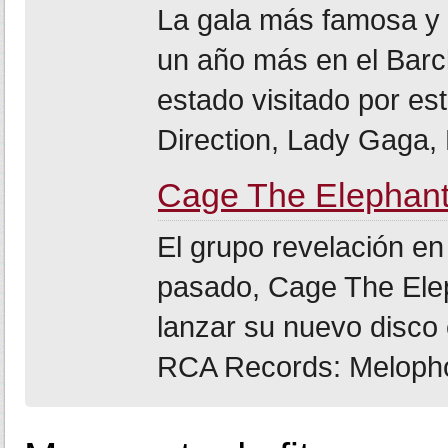
La gala más famosa y 
un año más en el Barc
estado visitado por est
Direction, Lady Gaga, M
Cage The Elephant
El grupo revelación en
pasado, Cage The Elep
lanzar su nuevo disco 
RCA Records: Melophob