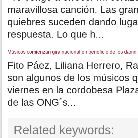
maravillosa canción. Las gran
quiebres suceden dando lugar 
respuesta. Lo que h...
Músicos comienzan gira nacional en beneficio de los damni
Fito Páez, Liliana Herrero, R
son algunos de los músicos q
viernes en la cordobesa Plaza
de las ONG´s...
Related keywords: