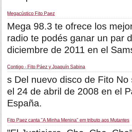
Megacústico Fito Paez
Mega 98.3 te ofrece los mejo
radio te podés ganar un par d
diciembre de 2011 en el Sam
Contigo - Fito Páez y Joaquín Sabina
s Del nuevo disco de Fito No 
el 24 de abril de 2008 en el 
España.
Fito Paez canta "A Minha Menina" em tributo aos Mutantes