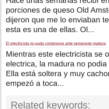
Hace unas semanas recibí en
porciones de queso Old Amst
dijeron que me lo enviaban te
esta es una de ellas. Ol...
El electricista no pudo contenerse ante semejante madura
Mientras este electricista se 
electrica, la madura no podia
Ella está soltera y muy cacho
empezó a toca...
Related keywords: