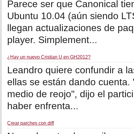
Parece ser que Canonical tie
Ubuntu 10.04 (aún siendo LT
llegan actualizaciones de paq
player. Simplement...
¿Hay un nuevo Cristian U en GH2012?
Leandro quiere confundir a 
ellas se están dando cuenta. 
medio de reojo", dijo el parti
haber enfrenta...
Crear parches con diff