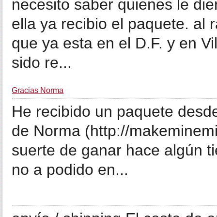
necesito saber quienes le dier
ella ya recibio el paquete. al
que ya esta en el D.F. y en V
sido re...
Gracias Norma
He recibido un paquete desde 
de Norma (http://makeminemin
suerte de ganar hace algún ti
no a podido en...