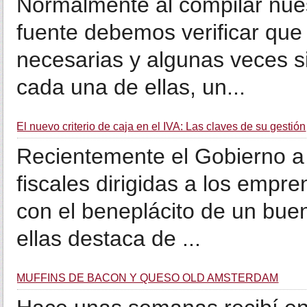
Normalmente al compilar nue
fuente debemos verificar qu
necesarias y algunas veces s
cada una de ellas, un...
El nuevo criterio de caja en el IVA: Las claves de su gestión
Recientemente el Gobierno 
fiscales dirigidas a los emp
con el beneplácito de un bue
ellas destaca de ...
MUFFINS DE BACON Y QUESO OLD AMSTERDAM