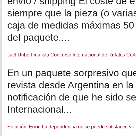
envío / shipping El coste de 
siempre que la pieza (o varia
caja de medidas máximas 50 
del paquete....
Jael Uribe Finalista Concurso Internacional de Relatos Co
En un paquete sorpresivo que 
revista desde Argentina en la 
notificación de que he sido s
Internacional...
Solución: Error: La dependencia no se puede satisfacer: vlc 