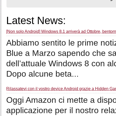
Latest News:
[Non solo Android] Windows 8.1 arriverà ad Ottobre, bentorna
Abbiamo sentito le prime not
Blue a Marzo sapendo che sa
dell’attuale Windows 8 con a
Dopo alcune beta...
Rilassatevi con il vostro device Android grazie a Hidden Ga
Oggi Amazon ci mette a dispo
applicazione per il nostro rel