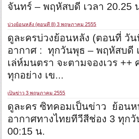
จันทร์ – พฤหัสบดี เวลา 20.25
บ่วงย้อนหลัง (ตอนที่ 8) 3 พฤษภาคม 2555
ดูละครบ่วงย้อนหลัง (ตอนที่ วั
อากาศ : ทุกวันพุธ – พฤหัสบดี
เล่ห์มนตรา จะตามจองเวร ++ ศา
ทุกอย่าง เข...
เป็นข่าว 3 พฤษภาคม 2555
ดูละคร ซิทคอมเป็นข่าว ย้อนห
อากาศทางไทยทีวีสีช่อง 3 ทุก
00:15 น.