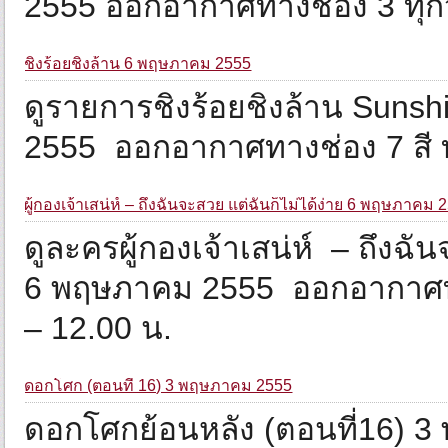
2555 ออกอากาศทางช่อง 3 ทุกว
ชิงร้อยชิงล้าน 6 พฤษภาคม 2555
ดูรายการชิงร้อยชิงล้าน Suns
2555 ออกอากาศทางช่อง 7 สี ท
ผู้กองเจ้าเสน่ห์ – ถึงฉันจะสวย แต่ฉันก็ไม่ได้ง่าย 6 พฤษภาคม 
ดูละครผู้กองเจ้าเสน่ห์ – ถึงฉัน
6 พฤษภาคม 2555‏ ออกอากาศทางช่อง 3 ทุกวันอาทิตย์ เวลา 10.00
– 12.00 น.
ดอกโศก (ตอนที่ 16) 3 พฤษภาคม 2555
ดอกโศกย้อนหลัง (ตอนที่16) 