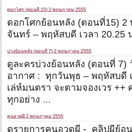
ดอกโศก (ตอนที่ 15) 2 พฤษภาคม 2555
ดอกโศกย้อนหลัง (ตอนที่15) 
จันทร์ – พฤหัสบดี เวลา 20.25
บ่วงย้อนหลัง (ตอนที่ 7) 2 พฤษภาคม 2555
ดูละครบ่วงย้อนหลัง (ตอนที่ 7)
อากาศ : ทุกวันพุธ – พฤหัสบดี
เล่ห์มนตรา จะตามจองเวร ++ ศา
ทุกอย่าง ...
คนอวดผี 2 พฤษภาคม 2555
ดูรายการคนอวดผี - คลิปผีย้อ