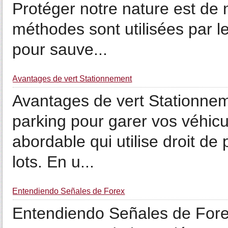
Protéger notre nature est de 
méthodes sont utilisées par l
pour sauve...
Avantages de vert Stationnement
Avantages de vert Stationnem
parking pour garer vos véhicu
abordable qui utilise droit de
lots. En u...
Entendiendo Señales de Forex
Entendiendo Señales de Fore