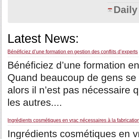
Dail
Latest News:
Bénéficiez d’une formation en gestion des conflits d’experts
Bénéficiez d’une formation en
Quand beaucoup de gens se ré
alors il n’est pas nécessaire
les autres....
Ingrédients cosmétiques en vrac nécessaires à la fabricatio
Ingrédients cosmétiques en vr