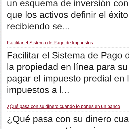
un esquema de inversión con u
que los activos definir el éxi
recibiendo se...
Facilitar el Sistema de Pago de Impuestos
Facilitar el Sistema de Pago
la propiedad en línea para s
pagar el impuesto predial en 
impuestos a l...
¿Qué pasa con su dinero cuando lo pones en un banco
¿Qué pasa con su dinero cua