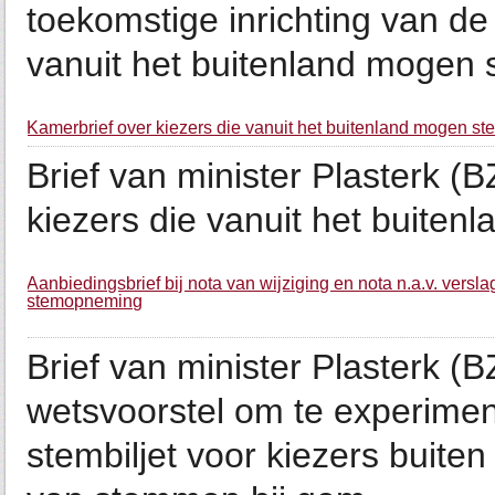
toekomstige inrichting van de 
vanuit het buitenland mogen
Kamerbrief over kiezers die vanuit het buitenland mogen s
Brief van minister Plasterk 
kiezers die vanuit het buite
Aanbiedingsbrief bij nota van wijziging en nota n.a.v. versl
stemopneming
Brief van minister Plasterk 
wetsvoorstel om te experime
stembiljet voor kiezers buiten