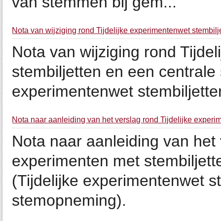
van stemmen bij gem...
Nota van wijziging rond Tijdelijke experimentenwet stembil
Nota van wijziging rond Tijde
stembiljetten en een centrale
experimentenwet stembiljette
Nota naar aanleiding van het verslag rond Tijdelijke exper
Nota naar aanleiding van het v
experimenten met stembiljet
(Tijdelijke experimentenwet s
stemopneming).