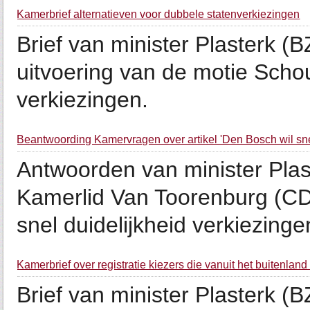
Kamerbrief alternatieven voor dubbele statenverkiezingen
Brief van minister Plasterk 
uitvoering van de motie Scho
verkiezingen.
Beantwoording Kamervragen over artikel 'Den Bosch wil snel
Antwoorden van minister Plas
Kamerlid Van Toorenburg (CDA
snel duidelijkheid verkiezinge
Kamerbrief over registratie kiezers die vanuit het buitenl
Brief van minister Plasterk 