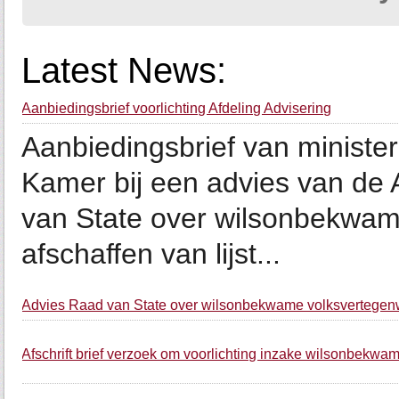
Latest News:
Aanbiedingsbrief voorlichting Afdeling Advisering
Aanbiedingsbrief van ministe
Kamer bij een advies van de 
van State over wilsonbekwam
afschaffen van lijst...
Advies Raad van State over wilsonbekwame volksvertegenwo
Afschrift brief verzoek om voorlichting inzake wilsonbekwa