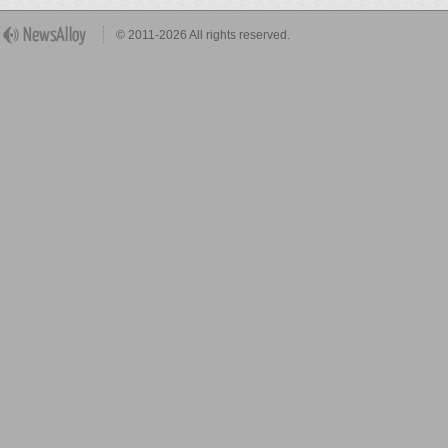
© 2011-2026 All rights reserved.