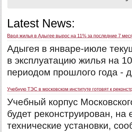
Latest News:
Ввод жилья в Адыгее вырос на 11% за последние 7 мес
Адыгея в январе-июле теку
в эксплуатацию жилья на 1
периодом прошлого года - до
Учебную ТЭС в московском институте готовят к реконст
Учебный корпус Московского
будет реконструирован, на 
технические установки, со