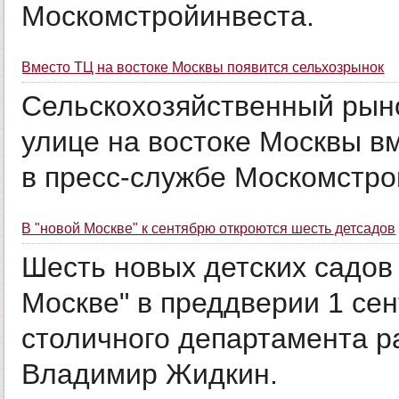
Москомстройинвеста.
Вместо ТЦ на востоке Москвы появится сельхозрынок
Сельскохозяйственный рын
улице на востоке Москвы в
в пресс-службе Москомстро
В "новой Москве" к сентябрю откроются шесть детсадов
Шесть новых детских садов 
Москве" в преддверии 1 се
столичного департамента р
Владимир Жидкин.