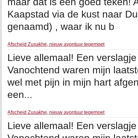
maar dat is een goed teken! 
Kaapstad via de kust naar Du
genaamd) , waar ik nu b
Afscheid Zusakhe, nieuw avontuur tegemoet
Lieve allemaal! Een verslagje
Vanochtend waren mijn laatste
wel met pijn in mijn hart afge
een...
Afscheid Zusakhe, nieuw avontuur tegemoet
Lieve allemaal! Een verslagje