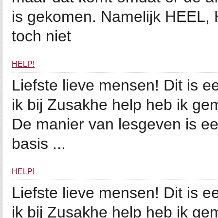
is gekomen. Namelijk HEEL, 
toch niet
HELP!
Liefste lieve mensen! Dit is 
ik bij Zusakhe help heb ik ge
De manier van lesgeven is ee
basis ...
HELP!
Liefste lieve mensen! Dit is 
ik bij Zusakhe help heb ik ge