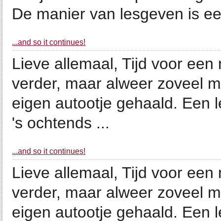
De manier van lesgeven is ee
...and so it continues!
Lieve allemaal, Tijd voor een
verder, maar alweer zoveel 
eigen autootje gehaald. Een l
's ochtends ...
...and so it continues!
Lieve allemaal, Tijd voor een
verder, maar alweer zoveel 
eigen autootje gehaald. Een l