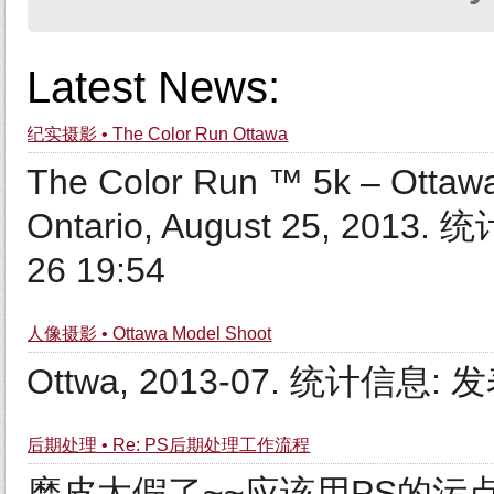
Latest News:
纪实摄影 • The Color Run Ottawa
The Color Run ™ 5k – Ottawa
Ontario, August 25, 2013
26 19:54
人像摄影 • Ottawa Model Shoot
Ottwa, 2013-07. 统计信息: 发表
后期处理 • Re: PS后期处理工作流程
磨皮太假了~~应该用PS的污