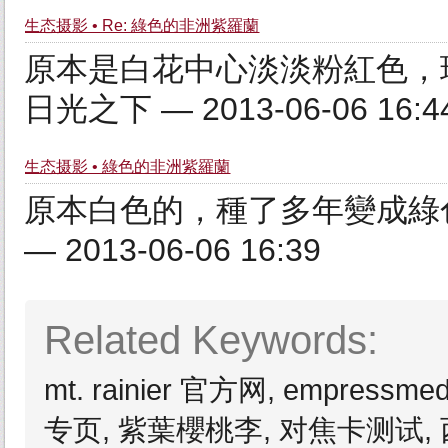
生态摄影 • Re: 綠色的非洲紫羅蘭
原本是白花中心淡淡粉紅色，現
日光之下 — 2013-06-06 16:4
生态摄影 • 綠色的非洲紫羅蘭
原本白色的，種了多年變成綠色
— 2013-06-06 16:39
Related Keywords:
mt. rainier 官方网, empress
专页, 紫葉櫻桃李, 对焦卡测试,