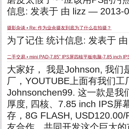
信息: 发表于 由 lizz — 2013-07
摄影杂谈 • Re: 作为业余摄友到底为了什么在拍摄？
为了记住 统计信息: 发表于 由 lizz
二手交易 • mini PAD-7.85" IPS屏四核平板电脑-7.85 inch IPS qu
大家好， 我是Johnson,
厂，YOUTUBE上面有我们
Johnsonchen99. 这一款是
厚度, 四核、7.85 inch IP
存，8G FLASH, USD120
友合作，共同开发这个巨大的市