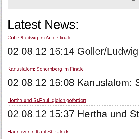
Latest News:
Goller/Ludwig im Achtelfinale
02.08.12 16:14 Goller/Ludwig 
Kanuslalom: Schornberg im Finale
02.08.12 16:08 Kanuslalom: 
Hertha und St.Pauli gleich gefordert
02.08.12 15:37 Hertha und St.
Hannover trifft auf St.Patrick