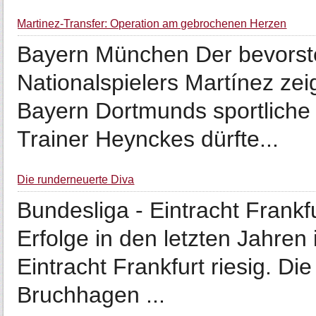
Martinez-Transfer: Operation am gebrochenen Herzen
Bayern München Der bevorst
Nationalspielers Martínez ze
Bayern Dortmunds sportliche 
Trainer Heynckes dürfte...
Die runderneuerte Diva
Bundesliga - Eintracht Frankf
Erfolge in den letzten Jahren
Eintracht Frankfurt riesig. Di
Bruchhagen ...