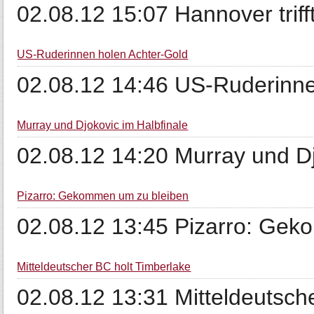
02.08.12 15:07 Hannover trifft
US-Ruderinnen holen Achter-Gold
02.08.12 14:46 US-Ruderinne
Murray und Djokovic im Halbfinale
02.08.12 14:20 Murray und Dj
Pizarro: Gekommen um zu bleiben
02.08.12 13:45 Pizarro: Ge
Mitteldeutscher BC holt Timberlake
02.08.12 13:31 Mitteldeutsch