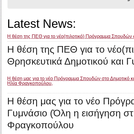
Latest News:
Η θέση της ΠΕΘ για το νέο(πιλοτικό) Πρόγραμμα Σπουδών 
Η θέση της ΠΕΘ για το νέο(
Θρησκευτικά Δημοτικού και 
Η θέση μας για το νέο Πρόγραμμα Σπουδών στο Δημοτικό και
Ηλία Φραγκοπούλου,
Η θέση μας για το νέο Πρόγρ
Γυμνάσιο (Όλη η εισήγηση στ
Φραγκοπούλου