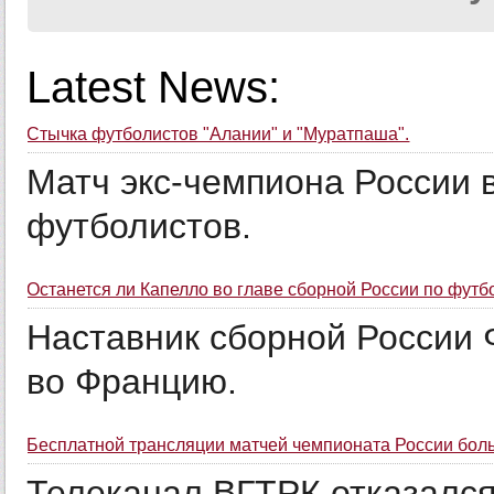
Latest News:
Стычка футболистов "Алании" и "Муратпаша".
Матч экс-чемпиона России 
футболистов.
Останется ли Капелло во главе сборной России по футб
Наставник сборной России 
во Францию.
Бесплатной трансляции матчей чемпионата России боль
Телеканал ВГТРК отказался