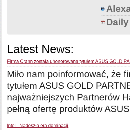
Alexa
Dail
Latest News:
Firma Crann została uhonorowana tytułem ASUS GOLD 
Miło nam poinformować, że f
tytułem ASUS GOLD PARTNER
najważniejszych Partnerów 
pełną ofertę produktów ASUS 
Intel - Nadeszła era dominacji