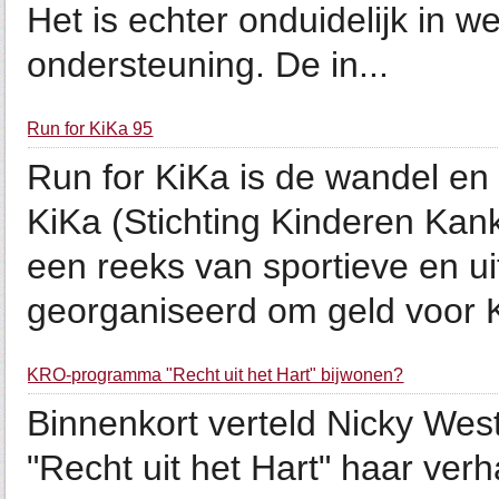
Het is echter onduidelijk in 
ondersteuning. De in...
Run for KiKa 95
Run for KiKa is de wandel e
KiKa (Stichting Kinderen Kan
een reeks van sportieve en 
georganiseerd om geld voor K
KRO-programma "Recht uit het Hart" bijwonen?
Binnenkort verteld Nicky We
"Recht uit het Hart" haar verh