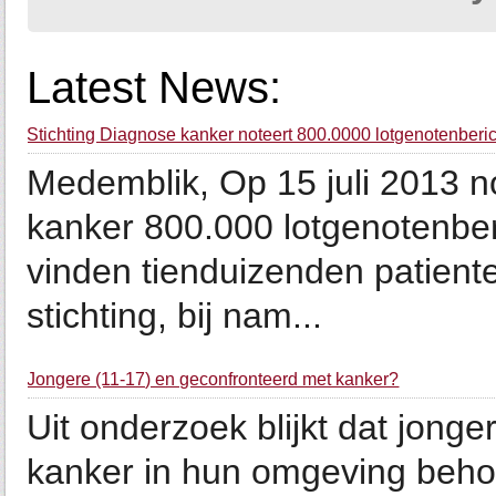
Latest News:
Stichting Diagnose kanker noteert 800.0000 lotgenotenberi
Medemblik, Op 15 juli 2013 n
kanker 800.000 lotgenotenberi
vinden tienduizenden patient
stichting, bij nam...
Jongere (11-17) en geconfronteerd met kanker?
Uit onderzoek blijkt dat jon
kanker in hun omgeving beho