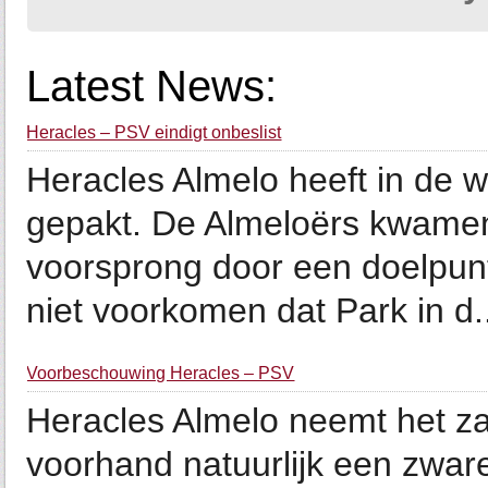
Latest News:
Heracles – PSV eindigt onbeslist
Heracles Almelo heeft in de 
gepakt. De Almeloërs kwamen 
voorsprong door een doelpun
niet voorkomen dat Park in d.
Voorbeschouwing Heracles – PSV
Heracles Almelo neemt het z
voorhand natuurlijk een zware 