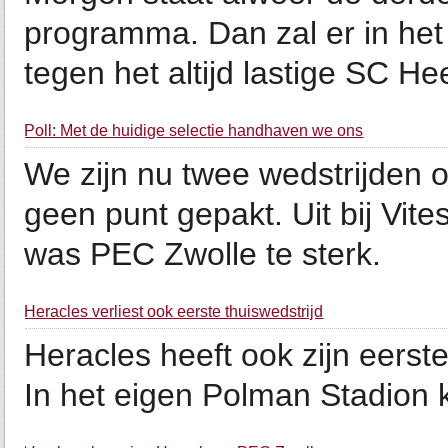
programma. Dan zal er in he
tegen het altijd lastige SC H
Poll: Met de huidige selectie handhaven we ons
We zijn nu twee wedstrijden 
geen punt gepakt. Uit bij Vit
was PEC Zwolle te sterk.
Heracles verliest ook eerste thuiswedstrijd
Heracles heeft ook zijn eerste
In het eigen Polman Stadion ko