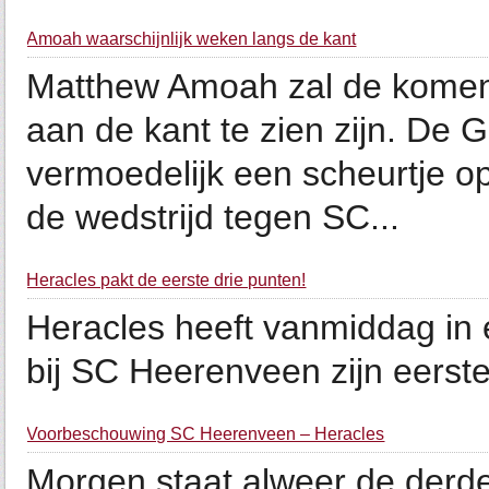
Amoah waarschijnlijk weken langs de kant
Matthew Amoah zal de komend
aan de kant te zien zijn. De 
vermoedelijk een scheurtje op
de wedstrijd tegen SC...
Heracles pakt de eerste drie punten!
Heracles heeft vanmiddag in e
bij SC Heerenveen zijn eerste d
Voorbeschouwing SC Heerenveen – Heracles
Morgen staat alweer de derde